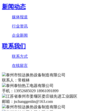
新闻动态
媒体报道
行业资讯
企业新闻
联系我们
联系方式
在线留言
泰州市恒达换热设备制造有限公司
联系人：常根林
泰州泰怡热工电器有限公司
手机：13952685029 18961091899
江苏省泰州市姜堰区娄庄镇先进工业园区
邮箱：jschanggenlin@163.com
泰州市恒达换热设备制造有限公司