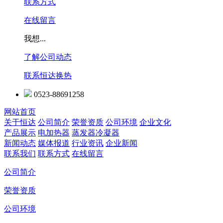
联系方式
在线留言
我想...
了解公司动态
联系恒达换热
0523-88691258
网站首页
关于恒达
公司简介
荣誉资质
公司环境
企业文化
产品展示
电加热器
蒸发器冷凝器
新闻动态
媒体报道
行业资讯
企业新闻
联系我们
联系方式
在线留言
公司简介
荣誉资质
公司环境