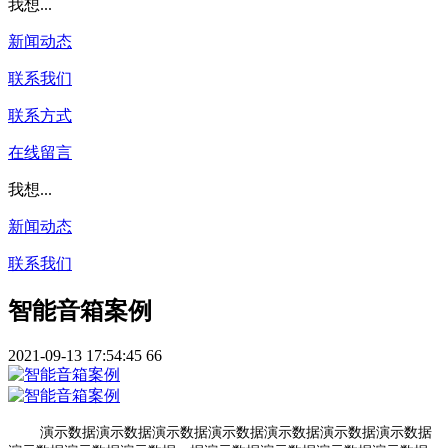
我想...
新闻动态
联系我们
联系方式
在线留言
我想...
新闻动态
联系我们
智能音箱案例
2021-09-13 17:54:45
66
演示数据演示数据演示数据演示数据演示数据演示数据演示数据