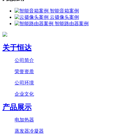
智能音箱案例
云摄像头案例
智能路由器案例
关于恒达
公司简介
荣誉资质
公司环境
企业文化
产品展示
电加热器
蒸发器冷凝器