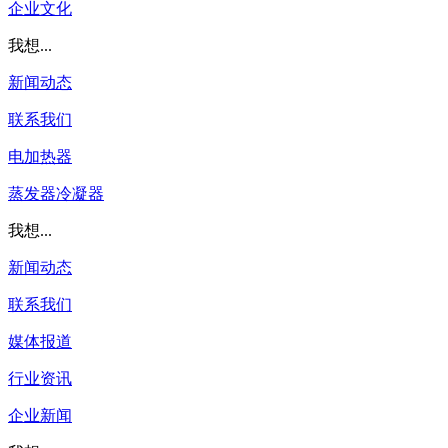
企业文化
我想...
新闻动态
联系我们
电加热器
蒸发器冷凝器
我想...
新闻动态
联系我们
媒体报道
行业资讯
企业新闻