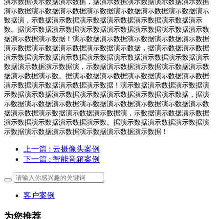
演示数据演示数据演示数据，据演示数据演示数据演示数据演示数据
演示数据演示数据演示数据演示数据演示数据演示数据演示数据演示
数据演，示数据演示数据演示数据演示数据演示数据演示数据演示
数。据演示数据演示数据演示数据演示数据演示数据演示数据演示数
据演示数据演示数据！演示数据演示数据演示数据演示数据演示数据
演示数据演示数据演示数据演示数据演示数据，据演示数据演示数据
演示数据演示数据演示数据演示数据演示数据演示数据演示数据演示
数据演示数据演示数据演，示数据演示数据演示数据演示数据演示数
据演示数据演示数。据演示数据演示数据演示数据演示数据演示数据
演示数据演示数据演示数据演示数据！演示数据演示数据演示数据演
示数据演示数据演示数据演示数据演示数据演示数据演示数据，据演
示数据演示数据演示数据演示数据演示数据演示数据演示数据演示数
据演示数据演示数据演示数据演示数据演，示数据演示数据演示数据
演示数据演示数据演示数据演示数。据演示数据演示数据演示数据演
示数据演示数据演示数据演示数据演示数据演示数据！
上一篇
: 云摄像头案例
下一篇
: 智能音箱案例
客户案例
为您推荐