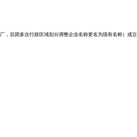
厂，后因多次行政区域划分调整企业名称更名为现有名称）成立于