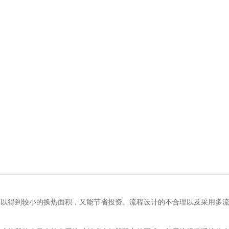
可以得到较小的换热面积，又能节省投资。流程设计的不合理以及采用多