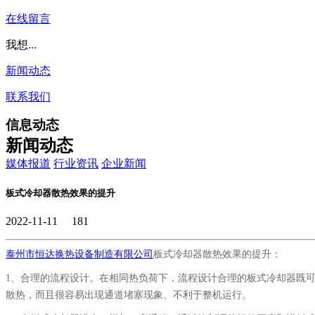
在线留言
我想...
新闻动态
联系我们
信息动态
新闻动态
媒体报道
行业资讯
企业新闻
板式冷却器散热效果的提升
2022-11-11
181
泰州市恒达换热设备制造有限公司
板式冷却器散热效果的提升：
1、合理的流程设计。在相同热负荷下，流程设计合理的板式冷却器既
散热，而且很容易出现通道堵塞现象、不利于整机运行。