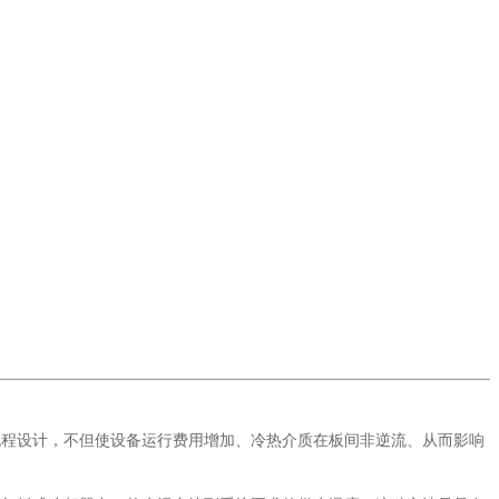
流程设计，不但使设备运行费用增加、冷热介质在板间非逆流、从而影响