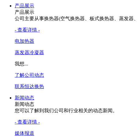
产品展示
产品展示
公司主要从事换热器(空气换热器、板式换热器、蒸发器
- 查看详情 -
电加热器
蒸发器冷凝器
我想...
了解公司动态
联系恒达换热
新闻动态
新闻动态
您可以了解到我们公司和行业相关的动态新闻。
- 查看详情 -
媒体报道