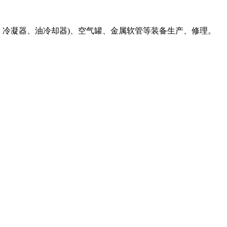
、冷凝器、油冷却器)、空气罐、金属软管等装备生产、修理。