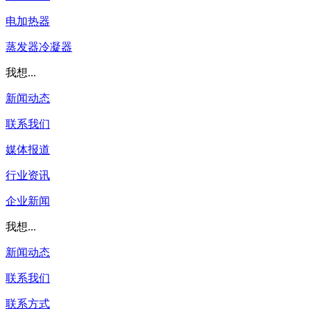
电加热器
蒸发器冷凝器
我想...
新闻动态
联系我们
媒体报道
行业资讯
企业新闻
我想...
新闻动态
联系我们
联系方式