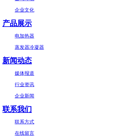
企业文化
产品展示
电加热器
蒸发器冷凝器
新闻动态
媒体报道
行业资讯
企业新闻
联系我们
联系方式
在线留言