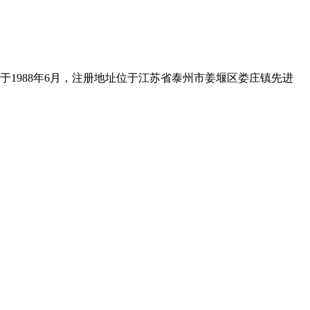
1988年6月，注册地址位于江苏省泰州市姜堰区娄庄镇先进