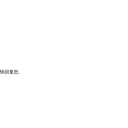
快回复您。