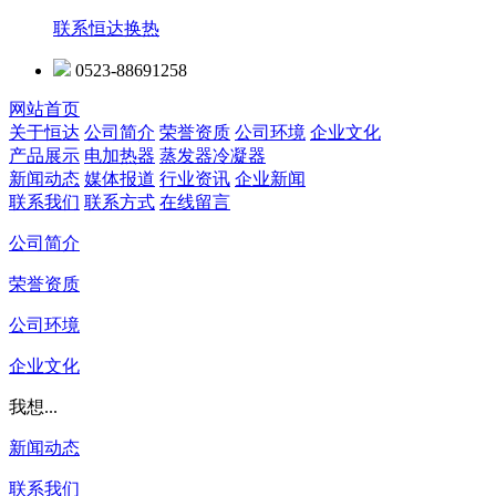
联系恒达换热
0523-88691258
网站首页
关于恒达
公司简介
荣誉资质
公司环境
企业文化
产品展示
电加热器
蒸发器冷凝器
新闻动态
媒体报道
行业资讯
企业新闻
联系我们
联系方式
在线留言
公司简介
荣誉资质
公司环境
企业文化
我想...
新闻动态
联系我们