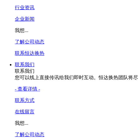
行业资讯
企业新闻
我想...
了解公司动态
联系恒达换热
联系我们
联系我们
您可以线上直接传讯给我们即时互动。恒达换热团队将尽
- 查看详情 -
联系方式
在线留言
我想...
了解公司动态