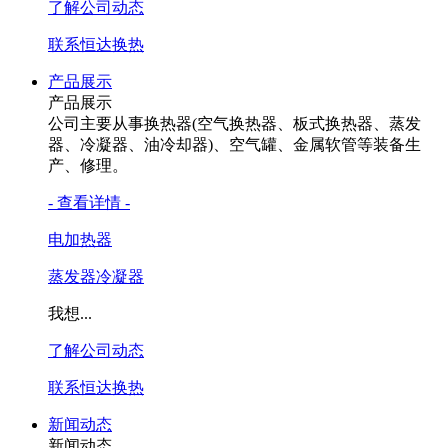
了解公司动态
联系恒达换热
产品展示
产品展示
公司主要从事换热器(空气换热器、板式换热器、蒸发
器、冷凝器、油冷却器)、空气罐、金属软管等装备生
产、修理。
- 查看详情 -
电加热器
蒸发器冷凝器
我想...
了解公司动态
联系恒达换热
新闻动态
新闻动态