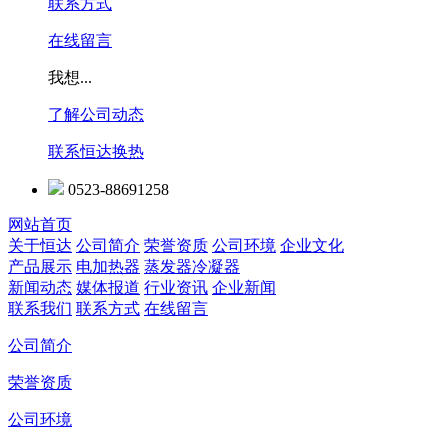
联系方式
在线留言
我想...
了解公司动态
联系恒达换热
0523-88691258
网站首页
关于恒达
公司简介
荣誉资质
公司环境
企业文化
产品展示
电加热器
蒸发器冷凝器
新闻动态
媒体报道
行业资讯
企业新闻
联系我们
联系方式
在线留言
公司简介
荣誉资质
公司环境