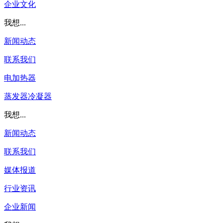
企业文化
我想...
新闻动态
联系我们
电加热器
蒸发器冷凝器
我想...
新闻动态
联系我们
媒体报道
行业资讯
企业新闻