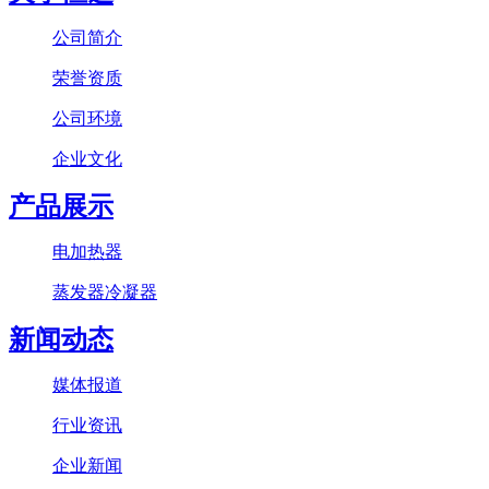
公司简介
荣誉资质
公司环境
企业文化
产品展示
电加热器
蒸发器冷凝器
新闻动态
媒体报道
行业资讯
企业新闻