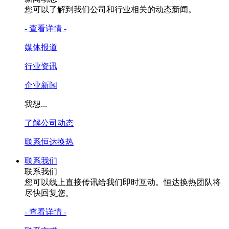
您可以了解到我们公司和行业相关的动态新闻。
- 查看详情 -
媒体报道
行业资讯
企业新闻
我想...
了解公司动态
联系恒达换热
联系我们
联系我们
您可以线上直接传讯给我们即时互动。恒达换热团队将
尽快回复您。
- 查看详情 -