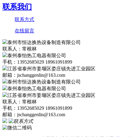
联系我们
联系方式
在线留言
泰州市恒达换热设备制造有限公司
联系人：常根林
泰州泰怡热工电器有限公司
手机：13952685029 18961091899
江苏省泰州市姜堰区娄庄镇先进工业园区
邮箱：jschanggenlin@163.com
泰州市恒达换热设备制造有限公司
泰州泰怡热工电器有限公司
江苏省泰州市姜堰区娄庄镇先进工业园区
联系人：常根林
手机：13952685029 18961091899
邮箱：jschanggenlin@163.com