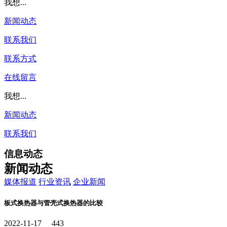
我想...
新闻动态
联系我们
联系方式
在线留言
我想...
新闻动态
联系我们
信息动态
新闻动态
媒体报道
行业资讯
企业新闻
板式换热器与管壳式换热器的比较
2022-11-17
443