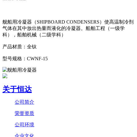
舰船用冷凝器（SHIPBOARD CONDENSERS）使高温制冷剂
气体在其中放出热量而液化的冷凝器。船舶工程（一级学
科），船舶机械（二级学科）
产品材质：全钛
型号规格：CWNF-15
关于恒达
公司简介
荣誉资质
公司环境
企业文化