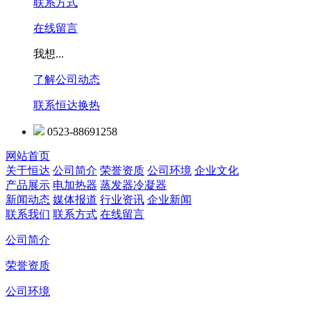
联系方式
在线留言
我想...
了解公司动态
联系恒达换热
0523-88691258
网站首页
关于恒达
公司简介
荣誉资质
公司环境
企业文化
产品展示
电加热器
蒸发器冷凝器
新闻动态
媒体报道
行业资讯
企业新闻
联系我们
联系方式
在线留言
公司简介
荣誉资质
公司环境